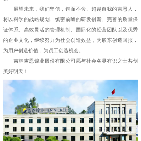
展望未来，我们坚信，锲而不舍、超越自我的吉恩人，
将以科学的战略规划、缜密前瞻的研发创新、完善的质量保
证体系、高效灵活的管理机制、国际化的经营团队以及优秀
的企业文化，继续努力为社会创造效益，为股东创造回报，
为用户创造价值，为员工创造机会。
吉林吉恩镍业股份有限公司愿与社会各界有识之士共创
美好明天！