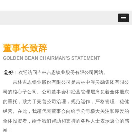
董事长致辞
GOLDEN BEAN CHAIRMAN’S STATEMENT
您好！
欢迎访问吉林吉恩镍业股份有限公司网站。
吉林吉恩镍业股份有限公司是吉林中泽昊融集团有限公
司的核心子公司。公司董事会和经营管理层肩负着全体股东
的重托，致力于完善公司治理，规范运作，严格管理，稳健
经
营。在此，我谨代表董事会向给予公司极大关注和厚爱的
全体投资者，给予我们帮助和支持的各界人士表示衷心的感
谢！