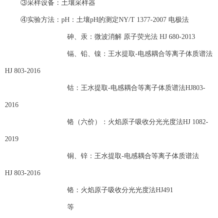
③采样设备：土壤采样器
④实验方法：pH：土壤pH的测定NY/T 1377-2007 电极法
砷、汞：微波消解 原子荧光法 HJ 680-2013
镉、铅、镍：王水提取-电感耦合等离子体质谱法
HJ 803-2016
钴：王水提取-电感耦合等离子体质谱法HJ803-
2016
铬（六价）：火焰原子吸收分光光度法HJ 1082-
2019
铜、锌：王水提取-电感耦合等离子体质谱法
HJ 803-2016
铬：火焰原子吸收分光光度法HJ491
等