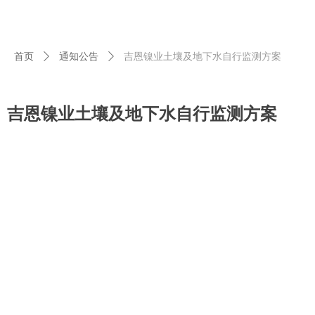
首页
ꄲ
通知公告
ꄲ
吉恩镍业土壤及地下水自行监测方案
吉恩镍业土壤及地下水自行监测方案