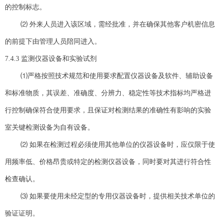
的控制标志。
⑵ 外来人员进入该区域，需经批准，并在确保其他客户机密信息
的前提下由管理人员陪同进入。
7.4.3 监测仪器设备和实验试剂
⑴严格按照技术规范和使用要求配置仪器设备及软件、辅助设备
和标准物质，其误差、准确度、分辨力、稳定性等技术指标均严格进
行控制确保符合使用要求，且保证对检测结果的准确性有影响的实验
室关键检测设备为自有设备。
⑵ 如果在检测过程必须使用其他单位的仪器设备时，应仅限于使
用频率低、价格昂贵或特定的检测仪器设备，同时要对其进行符合性
检查确认。
⑶ 如果要使用未经定型的专用仪器设备时，提供相关技术单位的
验证证明。