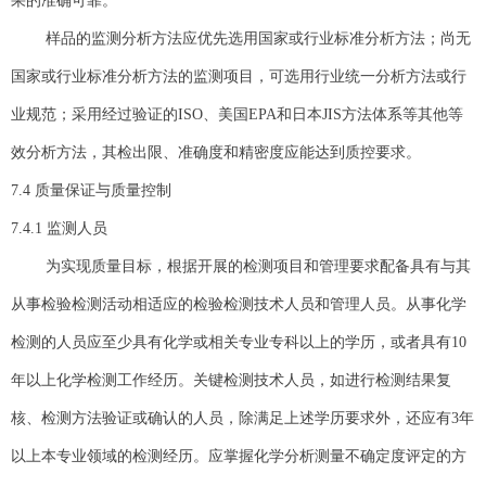
果的准确可靠。
样品的监测分析方法应优先选用国家或行业标准分析方法；尚无
国家或行业标准分析方法的监测项目，可选用行业统一分析方法或行
业规范；采用经过验证的ISO、美国EPA和日本JIS方法体系等其他等
效分析方法，其检出限、准确度和精密度应能达到质控要求。
7.4 质量保证与质量控制
7.4.1 监测人员
为实现质量目标，根据开展的检测项目和管理要求配备具有与其
从事检验检测活动相适应的检验检测技术人员和管理人员。从事化学
检测的人员应至少具有化学或相关专业专科以上的学历，或者具有10
年以上化学检测工作经历。关键检测技术人员，如进行检测结果复
核、检测方法验证或确认的人员，除满足上述学历要求外，还应有3年
以上本专业领域的检测经历。应掌握化学分析测量不确定度评定的方