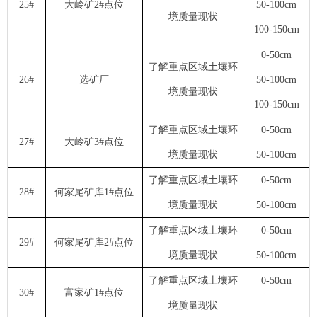
25#
大岭矿2#点位
50-100cm
境质量现状
100-150cm
0-50cm
了解重点区域土壤环
26#
选矿厂
50-100cm
境质量现状
100-150cm
了解重点区域土壤环
0-50cm
27#
大岭矿3#点位
境质量现状
50-100cm
了解重点区域土壤环
0-50cm
28#
何家尾矿库1#点位
境质量现状
50-100cm
了解重点区域土壤环
0-50cm
29#
何家尾矿库2#点位
境质量现状
50-100cm
了解重点区域土壤环
0-50cm
30#
富家矿1#点位
境质量现状