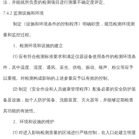
法，并能就所负责的检测项目进行测量不确定度评定。
7.4.2 监测设施和环境
制定《设施和环境条件的控制程序》明确职责，规范检测环境测
量和监控过程。
1、检测环境和设施的建立
⑴ 应有符合检测标准要求和满足仪器设备使用条件的检测环境条
件，其中温度、湿度、通风、采光、供电、振动、噪声、粉尘等应予
以重视。对检测构成影响的上述参量应予以有效的控制。
⑵ 制定《安全作业和人员健康管理程序》配备必要的安全防护装
备及设施，如个人防护装备、洗眼装置、灭火器等，并能够定期检查
其功能的有效性。
2、环境和设施的维护
⑴ 对进入影响检测质量的区域进行严格控制，在入口处建立明显