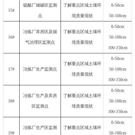
硫酸厂储罐区监测
了解重点区域土壤环
0-50cm
15#
点
境质量现状
50-100cm
0-50cm
冶炼厂库房区及烟
了解重点区域土壤环
16#
50-100cm
气治理区监测点
境质量现状
100-150cm
0-50cm
了解重点区域土壤环
17#
冶炼厂生产监测点
50-100cm
境质量现状
100-150cm
0-50cm
冶炼厂生产及库房
了解重点区域土壤环
18#
50-100cm
区监测点
境质量现状
100-150cm
0-50cm
冶炼厂生产区监测
了解重点区域土壤环
19#
50-100cm