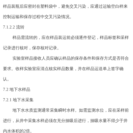
样品装瓶后应密封在塑料袋中，避免交叉污染，应通过运输空白样来
控制运输和保存过程中交叉污染情况。
7.1.2.2 流转
样品需流转的，应在样品装运前必须逐件登记，样品标签和采样
记录进行核对，保存核对记录。
实验室样品接收人员应确认样品的保存条件和保存方式是否符合
要求。收样实验室应清点核实样品数量，并在样品运送单上签字确
认。
7.2 地下水样品
7.2.1 地下水采集
地下水水质监测通常采集瞬时水样。如需监测水位，应在采样前
进行，从井中采集水样必须在充分抽吸后进行，抽吸水量不得少于井
内水体积的2倍。