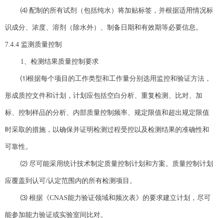
⑷ 配制的所有试剂（包括纯水）将加贴标签，并根据适用情况标
识成分、浓度、溶剂（除水外）、制备日期和有效期等必要信息。
7.4.4 监测质量控制
1、检测结果质量控制要求
⑴根据每个项目的工作类型和工作量分别选用监控和验证方法，
形成质控文件和计划，计划应包括空白分析、重复检测、比对、加
标、控制样品的分析、内部质量控制频率、规定限值和超出规定限值
时采取的措施，以确保并证明检测过程受控以及检测结果的准确性和
可靠性。
⑵ 尽可能采用统计技术制定质量控制计划和方案。质量控制计划
应覆盖到认可/认定范围内的所有检测项目。
⑶ 根据《CNAS能力验证领域和频次表》的要求建立计划，尽可
能参加能力验证或实验室间比对。