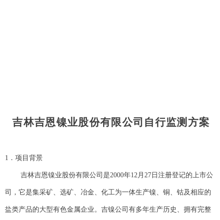
吉林吉恩镍业股份有限公司自行监测方案
1
．项目背景
吉林吉恩镍业股份有限公司是2000年12月27日注册登记的上市公
司，它是集采矿、选矿、冶金、化工为一体生产镍、铜、钴及相应的
盐类产品的大型有色金属企业。吉镍公司有多年生产历史、拥有完整