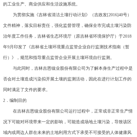
的工业生产、商业供应和生活设施系统。
为贯彻实施《吉林省清洁土壤行动计划》（吉政发[2016]40号）
文件精神，落实目标责任，强化监督管理，确保全市完成土壤污染防
治年度工作任务，吉林省生态环境厅（原吉林省环境保护厅）于2018
年9月印发了《吉林省土壤环境重点监管企业自行监测技术指南（暂
行）》，规范和指导重点监管企业开展土壤环境自行监测。
与此同时，吉林吉恩镍业股份有限公司为了解本身生产过程中是
否会对土壤造成污染拟开展土壤的监测活动，因此在进行计划工作的
同时满足了文件的要求。
2．编制目的
在吉林吉恩镍业股份有限公司运行过程中，正常或非正常生产情
况下可能对环境带来一定的影响，可能造成场地土壤污染，导致该区
域内或周边人群在未来的土地利用方式下承受不可接受的人体健康风