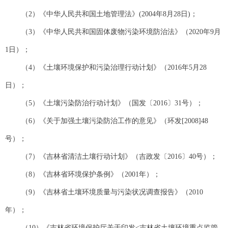
（2）《中华人民共和国土地管理法》(2004年8月28日)；
（3）《中华人民共和国固体废物污染环境防治法》（2020年9月
1日）；
（4）《土壤环境保护和污染治理行动计划》（2016年5月28
日）；
（5）《土壤污染防治行动计划》（国发〔2016〕31号）；
（6）《关于加强土壤污染防治工作的意见》（环发[2008]48
号）；
（7）《吉林省清洁土壤行动计划》（吉政发〔2016〕40号）；
（8）《吉林省环境保护条例》（2001年）；
（9）《吉林省土壤环境质量与污染状况调查报告》（2010
年）；
（10）《吉林省环境保护厅关于印发<吉林省土壤环境重点监管