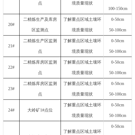
点
境质量现状
100-150cm
二精炼生产及库房
了解重点区域土壤环
0-50cm
20#
区监测点
境质量现状
50-100cm
二精炼生产区监测
了解重点区域土壤环
0-50cm
21#
点
境质量现状
50-100cm
二精炼库房区监测
了解重点区域土壤环
0-50cm
22#
点
境质量现状
50-100cm
二精炼库房区监测
了解重点区域土壤环
0-50cm
23#
点
境质量现状
50-100cm
了解重点区域土壤环
0-50cm
24#
大岭矿1#点位
境质量现状
50-100cm
0-50cm
了解重点区域土壤环