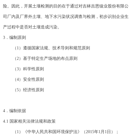
险。因此，开展土壤检测的目的在于通过对吉林吉恩镍业股份有限公
司厂内及厂界外土壤、地下水污染状况调查与检测，初步识别企业生
产过程中是否对土壤造成污染。
3．编制原则
（1）遵循国家法规、技术导则和规范原则
（2）基于特定生产场地的布点原则
（3）科学性原则
（4）安全性原则
（5）经济性原则
4．编制依据
4.1 国家相关法律法规和政策
（1）《中华人民共和国环境保护法》（2015年1月1日）；