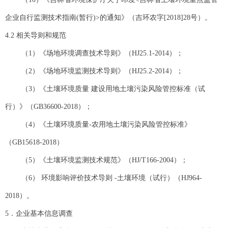
企业自行监测技术指南(暂行)>的通知》（吉环农字[2018]28号）。
4.2 相关导则和规范
（1）《场地环境调查技术导则》（HJ25.1-2014）；
（2）《场地环境监测技术导则》（HJ25.2-2014）；
（3）《土壤环境质量 建设用地土壤污染风险管控标准（试
行）》（GB36600-2018）；
（4）《土壤环境质量-农用地土壤污染风险管控标准》
（GB15618-2018）
（5）《土壤环境监测技术规范》（HJ/T166-2004）；
（6） 环境影响评价技术导则 -土壤环境（试行）（HJ964-
2018）。
5．企业基本信息调查