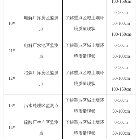
100-150cm
0-50cm
电解厂库房区监测
了解重点区域土壤环
10#
50-100cm
点
境质量现状
100-150cm
电解厂水池区监测
了解重点区域土壤环
0-50cm
11#
点
境质量现状
50-100cm
0-50cm
冶炼厂库房区监测
了解重点区域土壤环
12#
50-100cm
点
境质量现状
100-150cm
了解重点区域土壤环
0-50cm
13#
污水处理区监测点
境质量现状
50-100cm
硫酸厂生产区监测
了解重点区域土壤环
0-50cm
14#
点
境质量现状
50-100cm