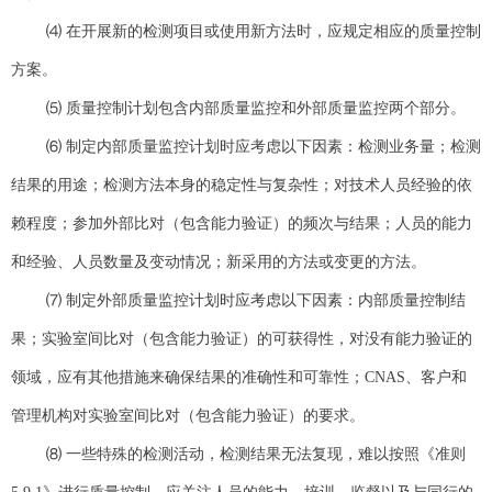
⑷ 在开展新的检测项目或使用新方法时，应规定相应的质量控制
方案。
⑸ 质量控制计划包含内部质量监控和外部质量监控两个部分。
⑹ 制定内部质量监控计划时应考虑以下因素：检测业务量；检测
结果的用途；检测方法本身的稳定性与复杂性；对技术人员经验的依
赖程度；参加外部比对（包含能力验证）的频次与结果；人员的能力
和经验、人员数量及变动情况；新采用的方法或变更的方法。
⑺ 制定外部质量监控计划时应考虑以下因素：内部质量控制结
果；实验室间比对（包含能力验证）的可获得性，对没有能力验证的
领域，应有其他措施来确保结果的准确性和可靠性；CNAS、客户和
管理机构对实验室间比对（包含能力验证）的要求。
⑻ 一些特殊的检测活动，检测结果无法复现，难以按照《准则