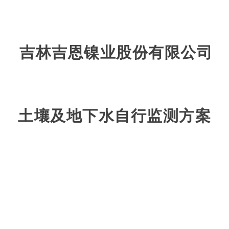
吉林吉恩镍业股份有限公司
土壤及地下水自行监测方案