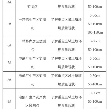
4#
监测点
境质量现状
50-100cm
0-50cm
一精炼生产区监测
了解重点区域土壤环
5#
50-100cm
点
境质量现状
100-150cm
一精炼库房区监测
了解重点区域土壤环
0-50cm
6#
点
境质量现状
50-100cm
电解厂生产区监测
了解重点区域土壤环
0-50cm
7#
点
境质量现状
50-100cm
电解厂生产区监测
了解重点区域土壤环
0-50cm
8#
点
境质量现状
50-100cm
0-50cm
电解厂生产及库房
了解重点区域土壤环
9#
50-100cm
区监测点
境质量现状