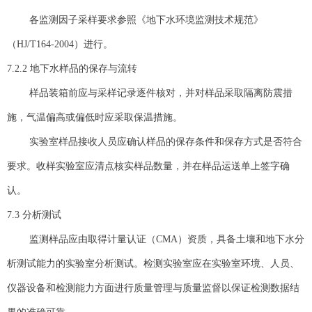
各监测因子采样要求参照《地下水环境监测技术规范》
（HJ/T164-2004）进行。
7.2.2 地下水样品的保存与流转
样品装箱前应与采样记录逐件核对，并对样品采取隔离防震措
施，气温偏高或偏低时应采取保温措施。
实验室样品接收人员应确认样品的保存条件和保存方式是否符合
要求。收样实验室应清点核实样品数量，并在样品运送单上签字确
认。
7.3 分析测试
监测样品应由取得计量认证（CMA）资质，具备土壤和地下水分
析测试能力的实验室分析测试。检测实验室应在实验室环境、人员、
仪器设备和检测能力方面进行质量管理与质量监督以保证检测数据结