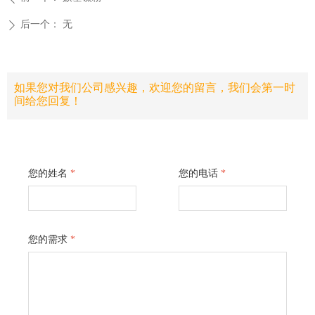
后一个：
无
ꄲ
如果您对我们公司感兴趣，欢迎您的留言，我们会第一时
间给您回复！
您的姓名
*
您的电话
*
您的需求
*