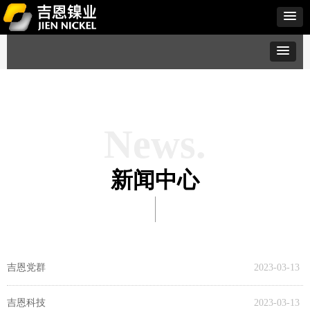
News.
新闻中心
吉恩党群
2023-03-13
吉恩科技
2023-03-13